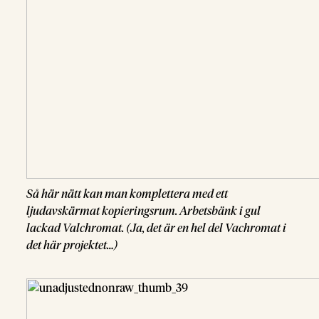
Så här nätt kan man komplettera med ett
ljudavskärmat kopieringsrum. Arbetsbänk i gul
lackad Valchromat. (Ja, det är en hel del Vachromat i
det här projektet…)