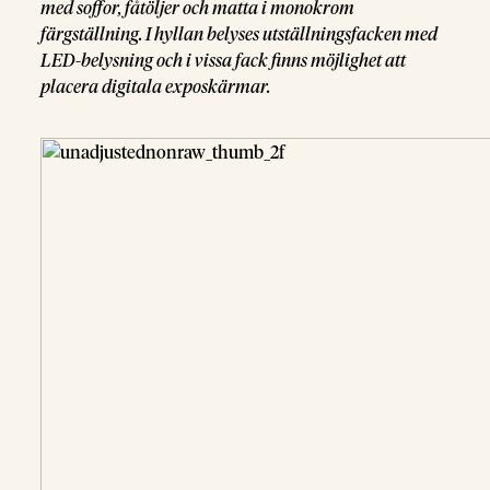
med soffor, fåtöljer och matta i monokrom
färgställning. I hyllan belyses utställningsfacken med
LED-belysning och i vissa fack finns möjlighet att
placera digitala exposkärmar.