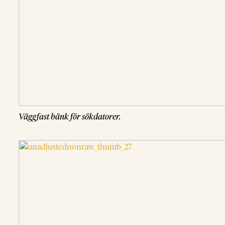
Väggfast bänk för sökdatorer.