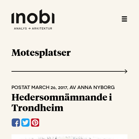
Motesplatser
POSTAT MARCH 26, 2017, AV ANNA NYBORG
Hedersomnämnande i
Trondheim