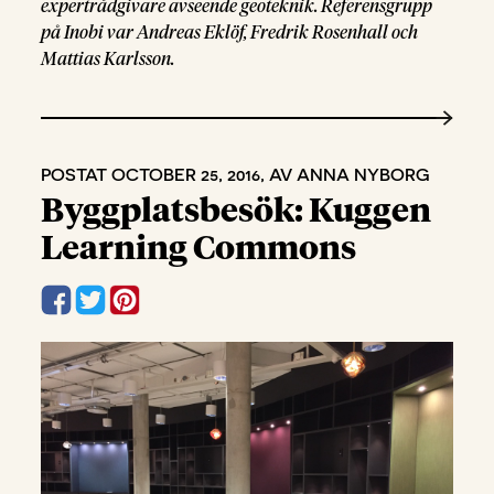
expertrådgivare avseende geoteknik. Referensgrupp
på Inobi var Andreas Eklöf, Fredrik Rosenhall och
Mattias Karlsson.
POSTAT OCTOBER 25, 2016, AV ANNA NYBORG
Byggplatsbesök: Kuggen
Learning Commons