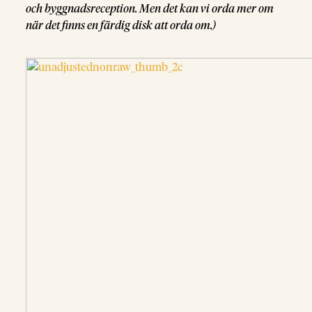
och byggnadsreception. Men det kan vi orda mer om
när det finns en färdig disk att orda om.)