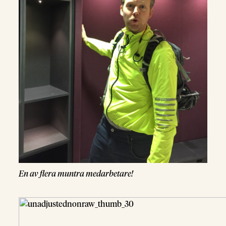
En av flera muntra medarbetare!