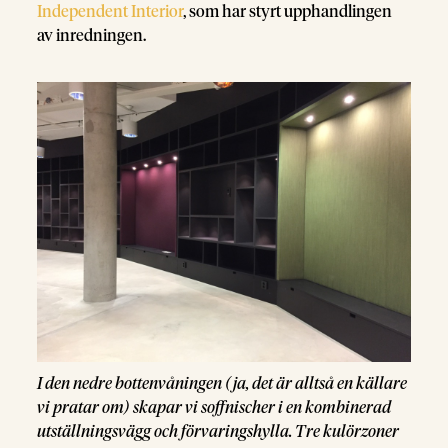
Independent Interior
, som har styrt upphandlingen
av inredningen.
I den nedre bottenvåningen (ja, det är alltså en källare
vi pratar om) skapar vi soffnischer i en kombinerad
utställningsvägg och förvaringshylla. Tre kulörzoner