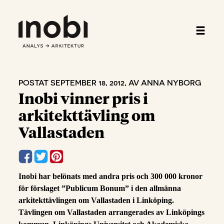
POSTAT SEPTEMBER 18, 2012, AV ANNA NYBORG
Inobi vinner pris i
arkitekttävling om
Vallastaden
Inobi har belönats med andra pris och 300 000 kronor
för förslaget ”Publicum Bonum” i den allmänna
arkitekttävlingen om Vallastaden i Linköping.
Tävlingen om Vallastaden arrangerades av Linköpings