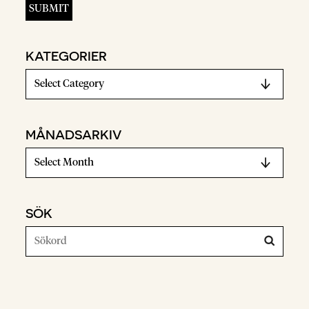
KATEGORIER
MÅNADSARKIV
SÖK