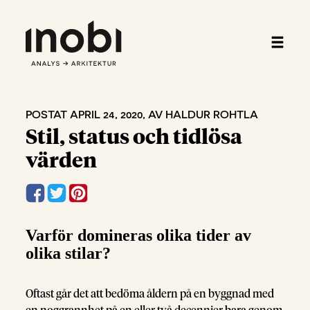
POSTAT APRIL 24, 2020, AV HALDUR ROHTLA
Stil, status och tidlösa
värden
Varför domineras olika tider av
olika stilar?
Oftast går det att bedöma åldern på en byggnad med