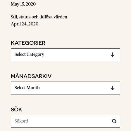
May 15, 2020
Stil, status och tidlösa värden
April 24, 2020
KATEGORIER
MÅNADSARKIV
SÖK