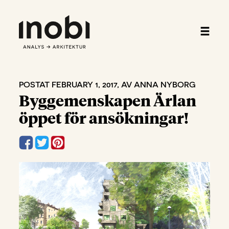
POSTAT FEBRUARY 1, 2017, AV ANNA NYBORG
Byggemenskapen Ärlan
öppet för ansökningar!