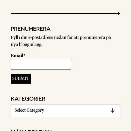
PRENUMERERA
Fyll i din e-postadress nedan för att prenumerera på
nya blogginlägg.
Email*
KATEGORIER