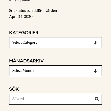
Stil, status och tidlösa värden
April 24, 2020
KATEGORIER
MÅNADSARKIV
SÖK