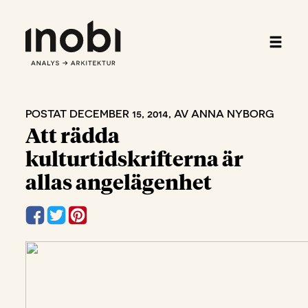
POSTAT DECEMBER 15, 2014, AV ANNA NYBORG
Att rädda
kulturtidskrifterna är
allas angelägenhet