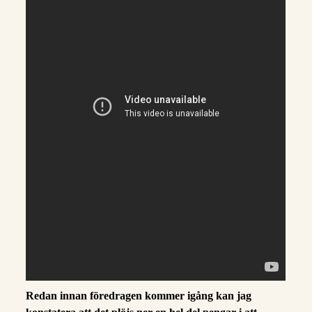
Redan innan föredragen kommer igång kan jag