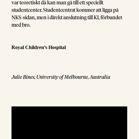
var teoretiskt då kan man gå till ett speciellt
studentcenter. Studentcentrat kommer att ligga på
NKS-sidan, men i direkt anslutning till KI, förbundet
med bro.
Royal Children’s Hospital
Julie Bines, University of Melbourne, Australia