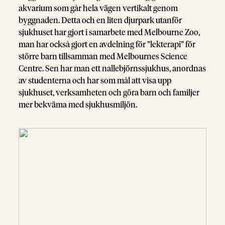
akvarium som går hela vägen vertikalt genom
byggnaden. Detta och en liten djurpark utanför
sjukhuset har gjort i samarbete med Melbourne Zoo,
man har också gjort en avdelning för ”lekterapi” för
större barn tillsamman med Melbournes Science
Centre. Sen har man ett nallebjörnssjukhus, anordnas
av studenterna och har som mål att visa upp
sjukhuset, verksamheten och göra barn och familjer
mer bekväma med sjukhusmiljön.