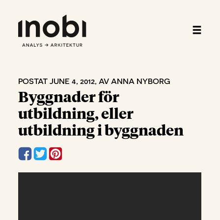
POSTAT JUNE 4, 2012, AV ANNA NYBORG
Byggnader för
utbildning, eller
utbildning i byggnaden