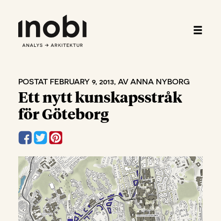
POSTAT FEBRUARY 9, 2013, AV ANNA NYBORG
Ett nytt kunskapsstråk
för Göteborg