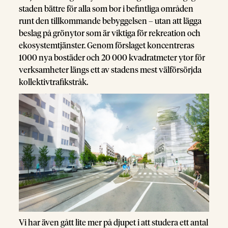
staden bättre för alla som bor i befintliga områden
runt den tillkommande bebyggelsen – utan att lägga
beslag på grönytor som är viktiga för rekreation och
ekosystemtjänster. Genom förslaget koncentreras
1000 nya bostäder och 20 000 kvadratmeter ytor för
verksamheter längs ett av stadens mest välförsörjda
kollektivtrafikstråk.
Vi har även gått lite mer på djupet i att studera ett antal