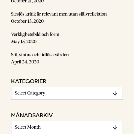
October 21, 2020
Siesjös kritik är relevant men utan självreflektion
October 13, 2020
Verklighetsbild och form
May 15, 2020
Stil, status och tidlösa värden
April 24, 2020
KATEGORIER
MÅNADSARKIV