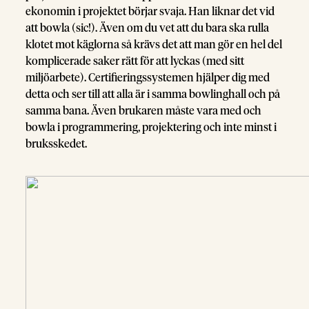
ekonomin i projektet börjar svaja. Han liknar det vid
att bowla (sic!). Även om du vet att du bara ska rulla
klotet mot käglorna så krävs det att man gör en hel del
komplicerade saker rätt för att lyckas (med sitt
miljöarbete). Certifieringssystemen hjälper dig med
detta och ser till att alla är i samma bowlinghall och på
samma bana. Även brukaren måste vara med och
bowla i programmering, projektering och inte minst i
bruksskedet.