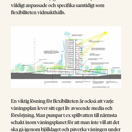
väldigt anpassade och specifika samtidigt som
flexibiliteten vidmakthålls.
En viktig lösning för flexibiliteten är också att varje
våningsplan lever sitt eget liv avseende media och
försörjning. Man pumpar t ex spillvatten till närmsta
schakt inom våningsplanet för att man inte vill att det
ska gå igenom bjälklaget och påverka våningen under