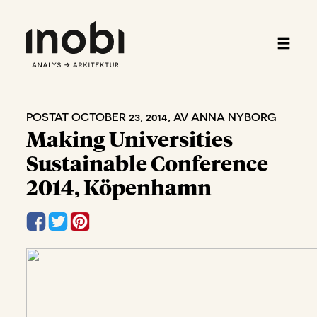
POSTAT OCTOBER 23, 2014, AV ANNA NYBORG
Making Universities
Sustainable Conference
2014, Köpenhamn