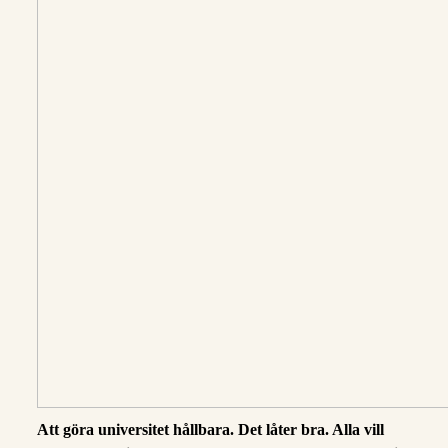
Att göra universitet hållbara. Det låter bra. Alla vill