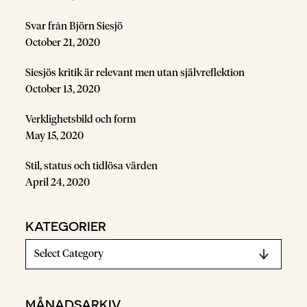
Svar från Björn Siesjö
October 21, 2020
Siesjös kritik är relevant men utan självreflektion
October 13, 2020
Verklighetsbild och form
May 15, 2020
Stil, status och tidlösa värden
April 24, 2020
KATEGORIER
MÅNADSARKIV