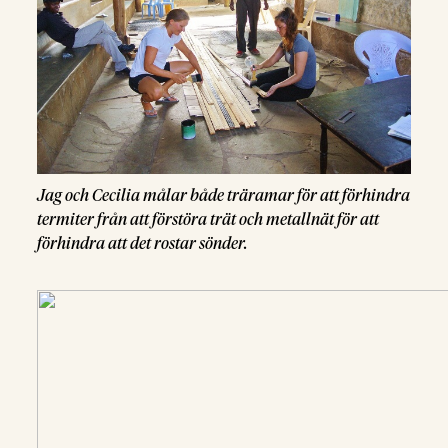
Jag och Cecilia målar både träramar för att förhindra
termiter från att förstöra trät och metallnät för att
förhindra att det rostar sönder.