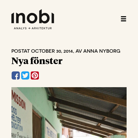
POSTAT OCTOBER 30, 2014, AV ANNA NYBORG
Nya fönster