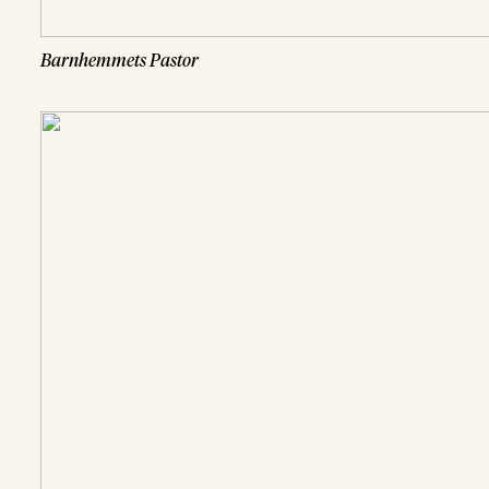
Barnhemmets Pastor