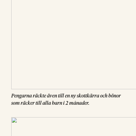
Pengarna räckte även till en ny skottkärra och bönor
som räcker till alla barn i 2 månader.