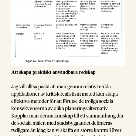
Att skapa praktiskt användbara redskap
Jag vill alltså påstå att man genom relativt enkla
applikationer av kritisk realistism metod kan skapa
effektiva metoder för att förutse de troliga sociala
konsekvenserna av olika planeringsalternativ.
Kopplar man denna kunskap till ett sammanhang där
de sociala målen med stadsbyggandet definieras
tydligare än idag kan vi skaffa en större kontroll över