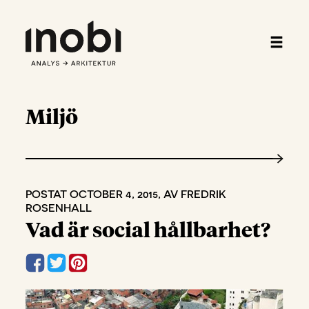
Miljö
POSTAT OCTOBER 4, 2015, AV FREDRIK
ROSENHALL
Vad är social hållbarhet?