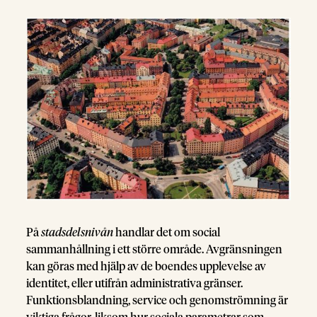
På
stadsdelsnivån
handlar det om social
sammanhållning i ett större område. Avgränsningen
kan göras med hjälp av de boendes upplevelse av
identitet, eller utifrån administrativa gränser.
Funktionsblandning, service och genomströmning är