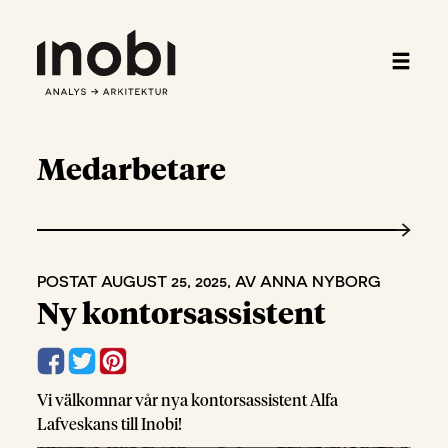
Medarbetare
POSTAT AUGUST 25, 2025, AV ANNA NYBORG
Ny kontorsassistent
Vi välkomnar vår nya kontorsassistent Alfa
Lafveskans till Inobi!