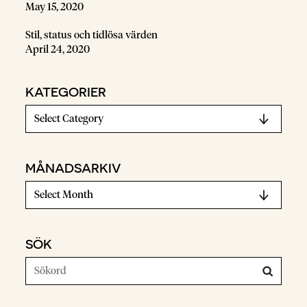
May 15, 2020
Stil, status och tidlösa värden
April 24, 2020
KATEGORIER
MÅNADSARKIV
SÖK