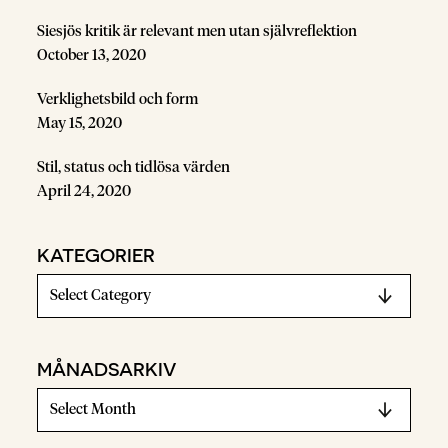
Siesjös kritik är relevant men utan självreflektion
October 13, 2020
Verklighetsbild och form
May 15, 2020
Stil, status och tidlösa värden
April 24, 2020
KATEGORIER
MÅNADSARKIV