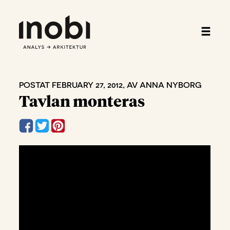
POSTAT FEBRUARY 27, 2012, AV ANNA NYBORG
Tavlan monteras